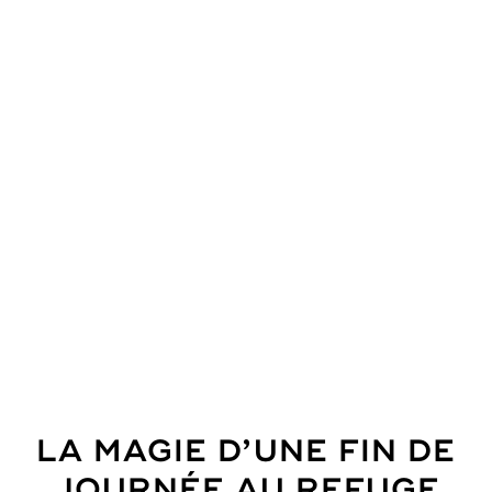
LA MAGIE D’UNE FIN DE
JOURNÉE AU REFUGE