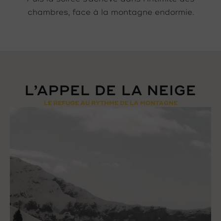
chambres, face à la montagne endormie.
L’APPEL DE LA NEIGE
LE REFUGE AU RYTHME DE LA MONTAGNE