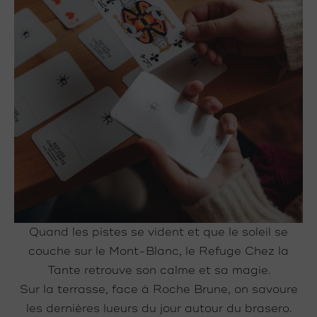
Quand les pistes se vident et que le soleil se
couche sur le Mont-Blanc, le Refuge Chez la
Tante retrouve son calme et sa magie.
Sur la terrasse, face à Roche Brune, on savoure
les dernières lueurs du jour autour du brasero.