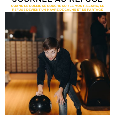
QUAND LE SOLEIL SE COUCHE SUR LE MONT-BLANC, LE
REFUGE DEVIENT UN HAVRE DE CALME ET DE PARTAGE